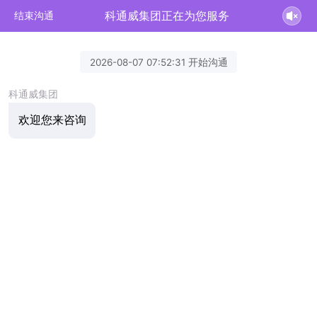
科通威集团正在为您服务
结束沟通
2026-08-07 07:52:31 开始沟通
科通威集团
欢迎您来咨询